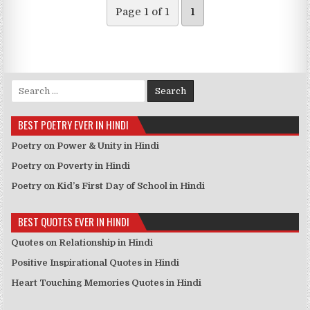
Page 1 of 1
1
Search for:
BEST POETRY EVER IN HINDI
Poetry on Power & Unity in Hindi
Poetry on Poverty in Hindi
Poetry on Kid’s First Day of School in Hindi
BEST QUOTES EVER IN HINDI
Quotes on Relationship in Hindi
Positive Inspirational Quotes in Hindi
Heart Touching Memories Quotes in Hindi