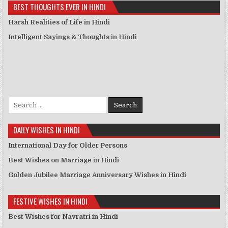
BEST THOUGHTS EVER IN HINDI
Harsh Realities of Life in Hindi
Intelligent Sayings & Thoughts in Hindi
Search for:
DAILY WISHES IN HINDI
International Day for Older Persons
Best Wishes on Marriage in Hindi
Golden Jubilee Marriage Anniversary Wishes in Hindi
FESTIVE WISHES IN HINDI
Best Wishes for Navratri in Hindi