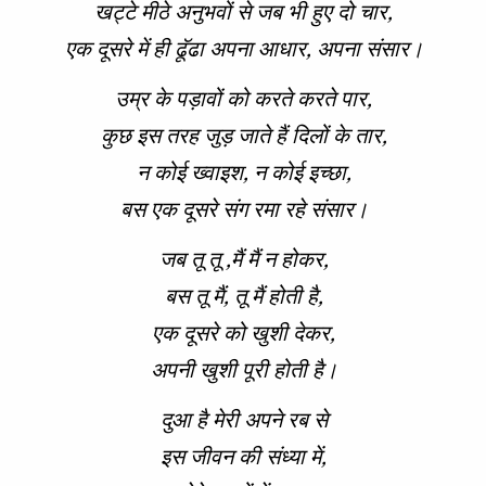
खट्टे मीठे अनुभवों से जब भी हुए दो चार,
एक दूसरे में ही ढूॅढा अपना आधार, अपना संसार।
उम्र के पड़ावों को करते करते पार,
कुछ इस तरह जुड़ जाते हैं दिलों के तार,
न कोई ख्वाइश, न कोई इच्छा,
बस एक दूसरे संग रमा रहे संसार।
जब तू तू ,मैं मैं न होकर,
बस तू मैं, तू मैं होती है,
एक दूसरे को खुशी देकर,
अपनी खुशी पूरी होती है।
दुआ है मेरी अपने रब से
इस जीवन की संध्या में,