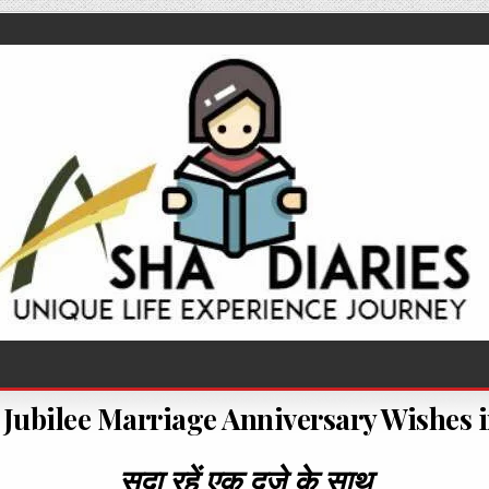
Jubilee Marriage Anniversary Wishes 
सदा रहें एक दूजे के साथ